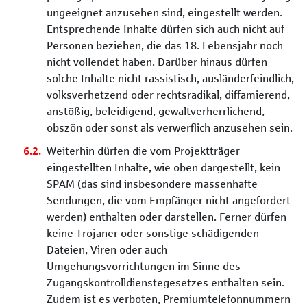
ungeeignet anzusehen sind, eingestellt werden.
Entsprechende Inhalte dürfen sich auch nicht auf
Personen beziehen, die das 18. Lebensjahr noch
nicht vollendet haben. Darüber hinaus dürfen
solche Inhalte nicht rassistisch, ausländerfeindlich,
volksverhetzend oder rechtsradikal, diffamierend,
anstößig, beleidigend, gewaltverherrlichend,
obszön oder sonst als verwerflich anzusehen sein.
Weiterhin dürfen die vom Projektträger
eingestellten Inhalte, wie oben dargestellt, kein
SPAM (das sind insbesondere massenhafte
Sendungen, die vom Empfänger nicht angefordert
werden) enthalten oder darstellen. Ferner dürfen
keine Trojaner oder sonstige schädigenden
Dateien, Viren oder auch
Umgehungsvorrichtungen im Sinne des
Zugangskontrolldienstegesetzes enthalten sein.
Zudem ist es verboten, Premiumtelefonnummern