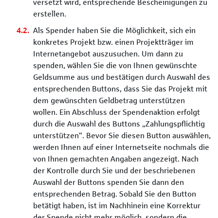
versetzt wird, entsprechende Bescheinigungen zu
erstellen.
Als Spender haben Sie die Möglichkeit, sich ein
konkretes Projekt bzw. einen Projektträger im
Internetangebot auszusuchen. Um dann zu
spenden, wählen Sie die von Ihnen gewünschte
Geldsumme aus und bestätigen durch Auswahl des
entsprechenden Buttons, dass Sie das Projekt mit
dem gewünschten Geldbetrag unterstützen
wollen. Ein Abschluss der Spendenaktion erfolgt
durch die Auswahl des Buttons „Zahlungspflichtig
unterstützen“. Bevor Sie diesen Button auswählen,
werden Ihnen auf einer Internetseite nochmals die
von Ihnen gemachten Angaben angezeigt. Nach
der Kontrolle durch Sie und der beschriebenen
Auswahl der Buttons spenden Sie dann den
entsprechenden Betrag. Sobald Sie den Button
betätigt haben, ist im Nachhinein eine Korrektur
der Spende nicht mehr möglich, sondern die