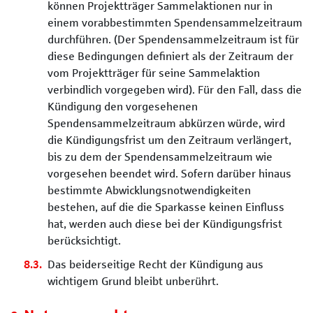
können Projektträger Sammelaktionen nur in
einem vorabbestimmten Spendensammelzeitraum
durchführen. (Der Spendensammelzeitraum ist für
diese Bedingungen definiert als der Zeitraum der
vom Projektträger für seine Sammelaktion
verbindlich vorgegeben wird). Für den Fall, dass die
Kündigung den vorgesehenen
Spendensammelzeitraum abkürzen würde, wird
die Kündigungsfrist um den Zeitraum verlängert,
bis zu dem der Spendensammelzeitraum wie
vorgesehen beendet wird. Sofern darüber hinaus
bestimmte Abwicklungsnotwendigkeiten
bestehen, auf die die Sparkasse keinen Einfluss
hat, werden auch diese bei der Kündigungsfrist
berücksichtigt.
Das beiderseitige Recht der Kündigung aus
wichtigem Grund bleibt unberührt.