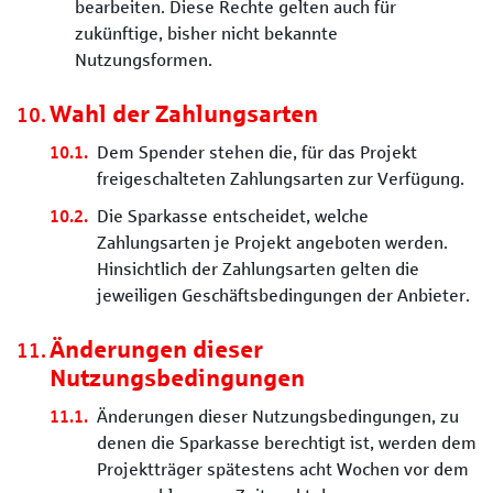
bearbeiten. Diese Rechte gelten auch für
zukünftige, bisher nicht bekannte
Nutzungsformen.
Wahl der Zahlungsarten
Dem Spender stehen die, für das Projekt
freigeschalteten Zahlungsarten zur Verfügung.
Die Sparkasse entscheidet, welche
Zahlungsarten je Projekt angeboten werden.
Hinsichtlich der Zahlungsarten gelten die
jeweiligen Geschäftsbedingungen der Anbieter.
Änderungen dieser
Nutzungsbedingungen
Änderungen dieser Nutzungsbedingungen, zu
denen die Sparkasse berechtigt ist, werden dem
Projektträger spätestens acht Wochen vor dem