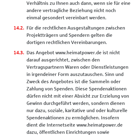
Verhältnis zu Ihnen auch dann, wenn sie für eine
andere vertragliche Beziehung nicht noch
einmal gesondert vereinbart werden.
Für die rechtlichen Ausgestaltungen zwischen
Projektträgern und Spendern gelten die
dortigen rechtlichen Vereinbarungen.
Das Angebot www.heimatpower.de ist nicht
darauf ausgerichtet, zwischen den
Vertragspartnern Waren oder Dienstleistungen
in irgendeiner Form auszutauschen. Sinn und
Zweck des Angebotes ist die Sammeln oder
Zahlung von Spenden. Diese Spendenaktionen
dürfen nicht mit einer Absicht zur Erzielung von
Gewinn durchgeführt werden, sondern dienen
nur dazu, soziale, karitative und oder kulturelle
Spendenaktionen zu ermöglichen. Insofern
dient die Internetseite www.heimatpower.de
dazu, öffentlichen Einrichtungen sowie