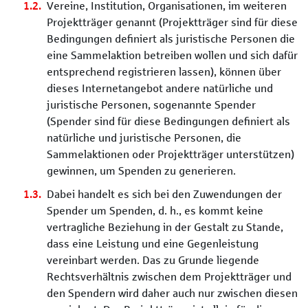
Vereine, Institution, Organisationen, im weiteren
Projektträger genannt (Projektträger sind für diese
Bedingungen definiert als juristische Personen die
eine Sammelaktion betreiben wollen und sich dafür
entsprechend registrieren lassen), können über
dieses Internetangebot andere natürliche und
juristische Personen, sogenannte Spender
(Spender sind für diese Bedingungen definiert als
natürliche und juristische Personen, die
Sammelaktionen oder Projektträger unterstützen)
gewinnen, um Spenden zu generieren.
Dabei handelt es sich bei den Zuwendungen der
Spender um Spenden, d. h., es kommt keine
vertragliche Beziehung in der Gestalt zu Stande,
dass eine Leistung und eine Gegenleistung
vereinbart werden. Das zu Grunde liegende
Rechtsverhältnis zwischen dem Projektträger und
den Spendern wird daher auch nur zwischen diesen