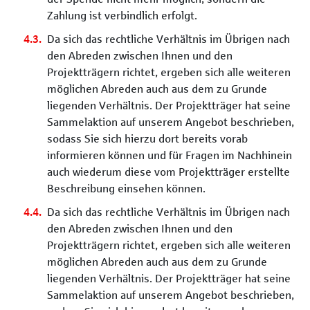
Zahlung ist verbindlich erfolgt.
Da sich das rechtliche Verhältnis im Übrigen nach
den Abreden zwischen Ihnen und den
Projektträgern richtet, ergeben sich alle weiteren
möglichen Abreden auch aus dem zu Grunde
liegenden Verhältnis. Der Projektträger hat seine
Sammelaktion auf unserem Angebot beschrieben,
sodass Sie sich hierzu dort bereits vorab
informieren können und für Fragen im Nachhinein
auch wiederum diese vom Projektträger erstellte
Beschreibung einsehen können.
Da sich das rechtliche Verhältnis im Übrigen nach
den Abreden zwischen Ihnen und den
Projektträgern richtet, ergeben sich alle weiteren
möglichen Abreden auch aus dem zu Grunde
liegenden Verhältnis. Der Projektträger hat seine
Sammelaktion auf unserem Angebot beschrieben,