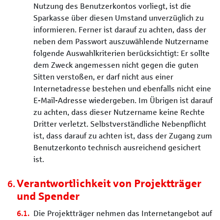
Nutzung des Benutzerkontos vorliegt, ist die
Sparkasse über diesen Umstand unverzüglich zu
informieren. Ferner ist darauf zu achten, dass der
neben dem Passwort auszuwählende Nutzername
folgende Auswahlkriterien berücksichtigt: Er sollte
dem Zweck angemessen nicht gegen die guten
Sitten verstoßen, er darf nicht aus einer
Internetadresse bestehen und ebenfalls nicht eine
E-Mail-Adresse wiedergeben. Im Übrigen ist darauf
zu achten, dass dieser Nutzername keine Rechte
Dritter verletzt. Selbstverständliche Nebenpflicht
ist, dass darauf zu achten ist, dass der Zugang zum
Benutzerkonto technisch ausreichend gesichert
ist.
Verantwortlichkeit von Projektträger
und Spender
Die Projektträger nehmen das Internetangebot auf