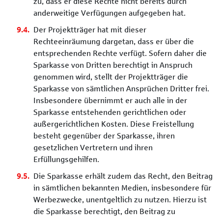
zu, dass er diese Rechte nicht bereits durch
anderweitige Verfügungen aufgegeben hat.
Der Projektträger hat mit dieser
Rechteeinräumung dargetan, dass er über die
entsprechenden Rechte verfügt. Sofern daher die
Sparkasse von Dritten berechtigt in Anspruch
genommen wird, stellt der Projektträger die
Sparkasse von sämtlichen Ansprüchen Dritter frei.
Insbesondere übernimmt er auch alle in der
Sparkasse entstehenden gerichtlichen oder
außergerichtlichen Kosten. Diese Freistellung
besteht gegenüber der Sparkasse, ihren
gesetzlichen Vertretern und ihren
Erfüllungsgehilfen.
Die Sparkasse erhält zudem das Recht, den Beitrag
in sämtlichen bekannten Medien, insbesondere für
Werbezwecke, unentgeltlich zu nutzen. Hierzu ist
die Sparkasse berechtigt, den Beitrag zu