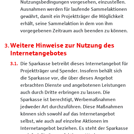
Nutzungsbedingungen vorgesehen, einzustellen.
Ausnahmen werden für laufende Sammelaktionen
gewährt, damit ein Projektträger die Möglichkeit
erhält, seine Sammelaktion in dem von ihm
vorgegebenen Zeitraum auch beenden zu können.
Weitere Hinweise zur Nutzung des
Internetangebotes
Die Sparkasse betreibt dieses Internetangebot für
Projektträger und Spender. Insofern behält sich
die Sparkasse vor, die über dieses Angebot
erbrachten Dienste und angebotenen Leistungen
auch durch Dritte erbringen zu lassen. Die
Sparkasse ist berechtigt, Werbemaßnahmen
jedweder Art durchzuführen. Diese Maßnahmen
können sich sowohl auf das Internetangebot
selbst, wie auch auf einzelne Aktionen im
Internetangebot beziehen. Es steht der Sparkasse