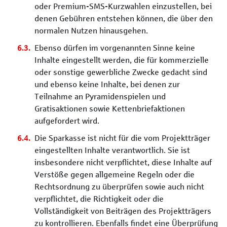
oder Premium-SMS-Kurzwahlen einzustellen, bei
denen Gebühren entstehen können, die über den
normalen Nutzen hinausgehen.
Ebenso dürfen im vorgenannten Sinne keine
Inhalte eingestellt werden, die für kommerzielle
oder sonstige gewerbliche Zwecke gedacht sind
und ebenso keine Inhalte, bei denen zur
Teilnahme an Pyramidenspielen und
Gratisaktionen sowie Kettenbriefaktionen
aufgefordert wird.
Die Sparkasse ist nicht für die vom Projektträger
eingestellten Inhalte verantwortlich. Sie ist
insbesondere nicht verpflichtet, diese Inhalte auf
Verstöße gegen allgemeine Regeln oder die
Rechtsordnung zu überprüfen sowie auch nicht
verpflichtet, die Richtigkeit oder die
Vollständigkeit von Beiträgen des Projektträgers
zu kontrollieren. Ebenfalls findet eine Überprüfung