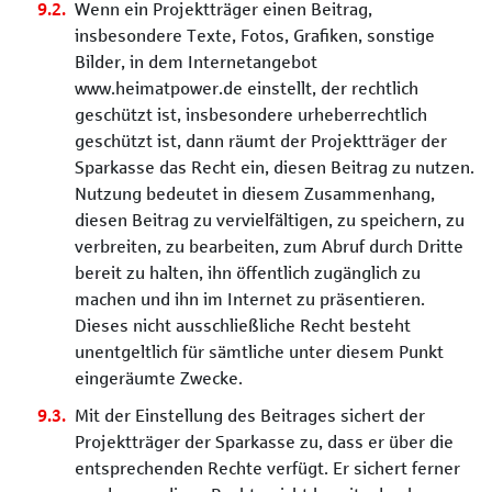
Wenn ein Projektträger einen Beitrag,
insbesondere Texte, Fotos, Grafiken, sonstige
Bilder, in dem Internetangebot
www.heimatpower.de einstellt, der rechtlich
geschützt ist, insbesondere urheberrechtlich
geschützt ist, dann räumt der Projektträger der
Sparkasse das Recht ein, diesen Beitrag zu nutzen.
Nutzung bedeutet in diesem Zusammenhang,
diesen Beitrag zu vervielfältigen, zu speichern, zu
verbreiten, zu bearbeiten, zum Abruf durch Dritte
bereit zu halten, ihn öffentlich zugänglich zu
machen und ihn im Internet zu präsentieren.
Dieses nicht ausschließliche Recht besteht
unentgeltlich für sämtliche unter diesem Punkt
eingeräumte Zwecke.
Mit der Einstellung des Beitrages sichert der
Projektträger der Sparkasse zu, dass er über die
entsprechenden Rechte verfügt. Er sichert ferner