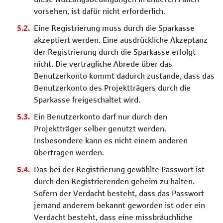
vorsehen, ist dafür nicht erforderlich.
Eine Registrierung muss durch die Sparkasse
akzeptiert werden. Eine ausdrückliche Akzeptanz
der Registrierung durch die Sparkasse erfolgt
nicht. Die vertragliche Abrede über das
Benutzerkonto kommt dadurch zustande, dass das
Benutzerkonto des Projektträgers durch die
Sparkasse freigeschaltet wird.
Ein Benutzerkonto darf nur durch den
Projektträger selber genutzt werden.
Insbesondere kann es nicht einem anderen
übertragen werden.
Das bei der Registrierung gewählte Passwort ist
durch den Registrierenden geheim zu halten.
Sofern der Verdacht besteht, dass das Passwort
jemand anderem bekannt geworden ist oder ein
Verdacht besteht, dass eine missbräuchliche