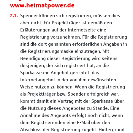
www.heimatpower.de
Spender können sich registrieren, müssen dies
aber nicht. Für Projektträger ist gemäß den
Erläuterungen auf der Internetseite eine
Registrierung vorzunehmen. Für die Registrierung
sind die dort genannten erforderlichen Angaben in
die Registrierungsmaske einzutragen. Mit
Beendigung dieser Registrierung wird seitens
desjenigen, der sich registriert hat, an die
Sparkasse ein Angebot gerichtet, das
Internetangebot in der von ihm gewünschten
Weise nutzen zu können. Wenn die Registrierung
als Projektträger bzw. Spender erfolgreich war,
kommt damit ein Vertrag mit der Sparkasse über
die Nutzung dieses Angebotes zu Stande. Eine
Annahme des Angebots erfolgt noch nicht, wenn
dem Registrierenden eine E-Mail über den
Abschluss der Registrierung zugeht. Hintergrund