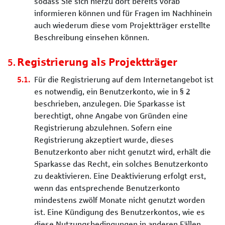
sodass Sie sich hierzu dort bereits vorab
informieren können und für Fragen im Nachhinein
auch wiederum diese vom Projektträger erstellte
Beschreibung einsehen können.
Registrierung als Projektträger
Für die Registrierung auf dem Internetangebot ist
es notwendig, ein Benutzerkonto, wie in § 2
beschrieben, anzulegen. Die Sparkasse ist
berechtigt, ohne Angabe von Gründen eine
Registrierung abzulehnen. Sofern eine
Registrierung akzeptiert wurde, dieses
Benutzerkonto aber nicht genutzt wird, erhält die
Sparkasse das Recht, ein solches Benutzerkonto
zu deaktivieren. Eine Deaktivierung erfolgt erst,
wenn das entsprechende Benutzerkonto
mindestens zwölf Monate nicht genutzt worden
ist. Eine Kündigung des Benutzerkontos, wie es
diese Nutzungsbedingungen in anderen Fällen