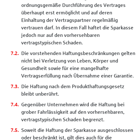
ordnungsgemäße Durchführung des Vertrages
überhaupt erst ermöglicht und auf deren
Einhaltung der Vertragspartner regelmäßig
vertrauen darf. In diesem Fall haftet die Sparkasse
jedoch nur auf den vorhersehbaren
vertragstypischen Schaden.
Die vorstehenden Haftungsbeschränkungen gelten
nicht bei Verletzung von Leben, Körper und
Gesundheit sowie für eine mangelhafte
Vertragserfüllung nach Übernahme einer Garantie.
Die Haftung nach dem Produkthaftungsgesetz
bleibt unberührt.
Gegenüber Unternehmen wird die Haftung bei
grober Fahrlässigkeit auf den vorhersehbaren,
vertragstypischen Schaden begrenzt.
Soweit die Haftung der Sparkasse ausgeschlossen
oder beschränkt ist, gilt dies auch für die