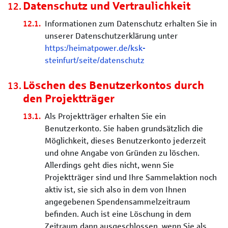
Datenschutz und Vertraulichkeit
Informationen zum Datenschutz erhalten Sie in
unserer Datenschutzerklärung unter
https:/heimatpower.de/ksk-
steinfurt/seite/datenschutz
Löschen des Benutzerkontos durch
den Projektträger
Als Projektträger erhalten Sie ein
Benutzerkonto. Sie haben grundsätzlich die
Möglichkeit, dieses Benutzerkonto jederzeit
und ohne Angabe von Gründen zu löschen.
Allerdings geht dies nicht, wenn Sie
Projektträger sind und Ihre Sammelaktion noch
aktiv ist, sie sich also in dem von Ihnen
angegebenen Spendensammelzeitraum
befinden. Auch ist eine Löschung in dem
Zeitraum dann ausgeschlossen, wenn Sie als