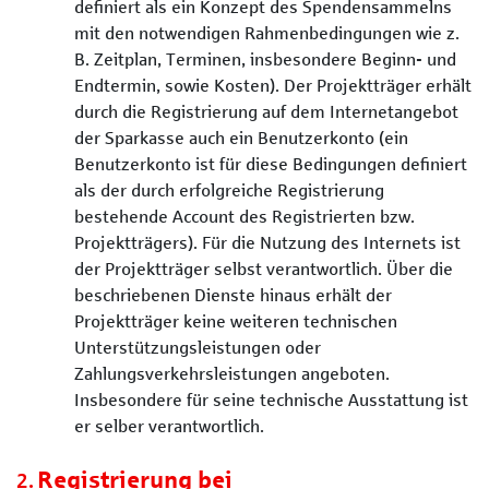
definiert als ein Konzept des Spendensammelns
mit den notwendigen Rahmenbedingungen wie z.
B. Zeitplan, Terminen, insbesondere Beginn- und
Endtermin, sowie Kosten). Der Projektträger erhält
durch die Registrierung auf dem Internetangebot
der Sparkasse auch ein Benutzerkonto (ein
Benutzerkonto ist für diese Bedingungen definiert
als der durch erfolgreiche Registrierung
bestehende Account des Registrierten bzw.
Projektträgers). Für die Nutzung des Internets ist
der Projektträger selbst verantwortlich. Über die
beschriebenen Dienste hinaus erhält der
Projektträger keine weiteren technischen
Unterstützungsleistungen oder
Zahlungsverkehrsleistungen angeboten.
Insbesondere für seine technische Ausstattung ist
er selber verantwortlich.
Registrierung bei