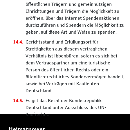
öffentlichen Trägern und gemeinnützigen
Einrichtungen und Trägern die Möglichkeit zu
eröffnen, über das Internet Spendenaktionen
durchzuführen und Spendern die Möglichkeit zu
geben, auf diese Art und Weise zu spenden.
Gerichtsstand und Erfüllungsort für
Streitigkeiten aus diesem vertraglichen
Verhältnis ist Ibbenbüren, sofern es sich bei
dem Vertragspartner um eine juristische
Person des öffentlichen Rechts oder ein
öffentlich-rechtliches Sondervermögen handelt,
sowie bei Verträgen mit Kaufleuten
Deutschland.
Es gilt das Recht der Bundesrepublik
Deutschland unter Ausschluss des UN-
Kaufrechts.
Heimatpower