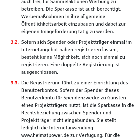
auch frei, für Sammelaktionen Werbung zu
betreiben. Die Sparkasse ist auch berechtigt,
Werbemaßnahmen in ihre allgemeine
Öffentlichkeitsarbeit einzubauen und dabei zur
eigenen Imageförderung tätig zu werden.
Sofern sich Spender oder Projektträger einmal im
Internetangebot haben registrieren lassen,
besteht keine Möglichkeit, sich noch einmal zu
registrieren. Eine doppelte Registrierung ist
ausgeschlossen.
Die Registrierung führt zu einer Einrichtung des
Benutzerkontos. Sofern der Spender dieses
Benutzerkonto für Spendenzwecke zu Gunsten
eines Projektträgers nutzt, ist die Sparkasse in die
Rechtsbeziehung zwischen Spender und
Projektträger nicht eingebunden. Sie stellt
lediglich die Internetanwendung
www.heimatpower.de zur Verfügung. Für die