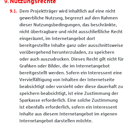
Nutzungsrechte
Dem Projektträger wird inhaltlich auf eine nicht
gewerbliche Nutzung, begrenzt auf den Rahmen
dieser Nutzungsbedingungen, das beschränkte,
nicht übertragbare und nicht ausschließliche Recht
eingeräumt, im Internetangebot dort
bereitgestellte Inhalte ganz oder ausschnittsweise
vorübergehend herunterzuladen, zu speichern
oder auch auszudrucken. Dieses Recht gilt nicht für
Grafiken oder Bilder, die im Internetangebot
bereitgestellt werden. Sofern ein Interessent eine
Vervielfältigung von Inhalten der Internetseite
beabsichtigt oder vorsieht oder diese dauerhaft zu
speichern beabsichtigt, ist eine Zustimmung der
Sparkasse erforderlich. Eine solche Zustimmung
ist ebenfalls erforderlich, sofern ein Interessent
Inhalte aus diesem Internetangebot im eigenen
Internetangebot darstellen möchte.