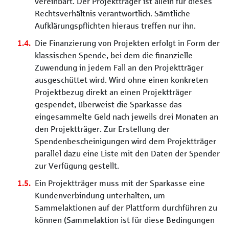
vereinbart. Der Projektträger ist allein für dieses
Rechtsverhältnis verantwortlich. Sämtliche
Aufklärungspflichten hieraus treffen nur ihn.
Die Finanzierung von Projekten erfolgt in Form der
klassischen Spende, bei dem die finanzielle
Zuwendung in jedem Fall an den Projektträger
ausgeschüttet wird. Wird ohne einen konkreten
Projektbezug direkt an einen Projektträger
gespendet, überweist die Sparkasse das
eingesammelte Geld nach jeweils drei Monaten an
den Projektträger. Zur Erstellung der
Spendenbescheinigungen wird dem Projektträger
parallel dazu eine Liste mit den Daten der Spender
zur Verfügung gestellt.
Ein Projektträger muss mit der Sparkasse eine
Kundenverbindung unterhalten, um
Sammelaktionen auf der Plattform durchführen zu
können (Sammelaktion ist für diese Bedingungen