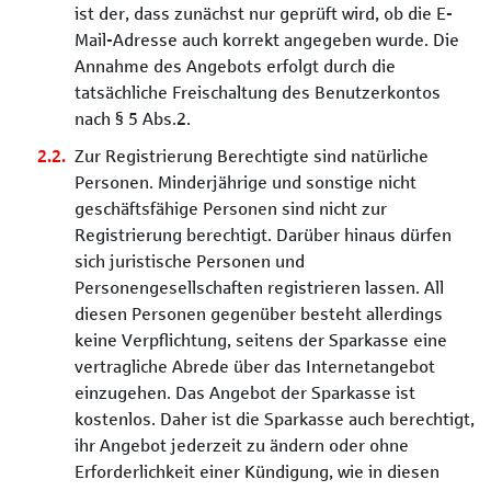
ist der, dass zunächst nur geprüft wird, ob die E-
Mail-Adresse auch korrekt angegeben wurde. Die
Annahme des Angebots erfolgt durch die
tatsächliche Freischaltung des Benutzerkontos
nach § 5 Abs.2.
Zur Registrierung Berechtigte sind natürliche
Personen. Minderjährige und sonstige nicht
geschäftsfähige Personen sind nicht zur
Registrierung berechtigt. Darüber hinaus dürfen
sich juristische Personen und
Personengesellschaften registrieren lassen. All
diesen Personen gegenüber besteht allerdings
keine Verpflichtung, seitens der Sparkasse eine
vertragliche Abrede über das Internetangebot
einzugehen. Das Angebot der Sparkasse ist
kostenlos. Daher ist die Sparkasse auch berechtigt,
ihr Angebot jederzeit zu ändern oder ohne
Erforderlichkeit einer Kündigung, wie in diesen