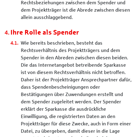
Rechtsbeziehungen zwischen dem Spender und
dem Projektträger ist die Abrede zwischen diesen
allein ausschlaggebend.
Ihre Rolle als Spender
Wie bereits beschrieben, besteht das
Rechtsverhältnis des Projektträgers und dem
Spender in den Abreden zwischen diesen beiden.
Die das Internetangebot betreibende Sparkasse
ist von diesem Rechtsverhältnis nicht betroffen.
Daher ist der Projektträger Ansprechpartner dafür,
dass Spendenbescheinigungen oder
Bestätigungen über Zuwendungen erstellt und
dem Spender zugeleitet werden. Der Spender
erklärt der Sparkasse die ausdrückliche
Einwilligung, die registrierten Daten an den
Projektträger für diese Zwecke, auch in Form einer
Datei, zu übergeben, damit dieser in die Lage