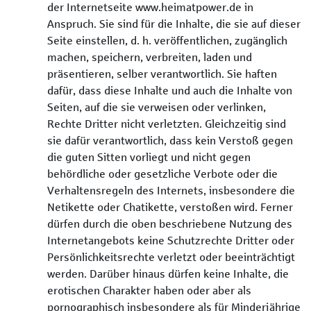
der Internetseite www.heimatpower.de in
Anspruch. Sie sind für die Inhalte, die sie auf dieser
Seite einstellen, d. h. veröffentlichen, zugänglich
machen, speichern, verbreiten, laden und
präsentieren, selber verantwortlich. Sie haften
dafür, dass diese Inhalte und auch die Inhalte von
Seiten, auf die sie verweisen oder verlinken,
Rechte Dritter nicht verletzten. Gleichzeitig sind
sie dafür verantwortlich, dass kein Verstoß gegen
die guten Sitten vorliegt und nicht gegen
behördliche oder gesetzliche Verbote oder die
Verhaltensregeln des Internets, insbesondere die
Netikette oder Chatikette, verstoßen wird. Ferner
dürfen durch die oben beschriebene Nutzung des
Internetangebots keine Schutzrechte Dritter oder
Persönlichkeitsrechte verletzt oder beeinträchtigt
werden. Darüber hinaus dürfen keine Inhalte, die
erotischen Charakter haben oder aber als
pornographisch insbesondere als für Minderjährige