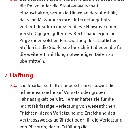
die Polizei oder die Staatsanwaltschaft
einzuschalten, wenn sie Hinweise darauf erhält,
dass ein Missbrauch ihres Internetangebots
vorliegt. Insofern müssen diese Hinweise einen
Verstoß gegen geltendes Recht nahelegen. Im
Zuge einer solchen Einschaltung der staatlichen
Stellen ist die Sparkasse berechtigt, diesen die für
die weitere Ermittlung notwendigen Daten zu
übermitteln.
Haftung
Die Sparkasse haftet unbeschränkt, soweit die
Schadensursache auf Vorsatz oder grober
Fahrlässigkeit beruht. Ferner haftet sie für die
leicht fahrlässige Verletzung von wesentlichen
Pflichten, deren Verletzung die Erreichung des
Vertragszwecks gefährdet oder für die Verletzung
von Pflichten, deren Erfüllung die