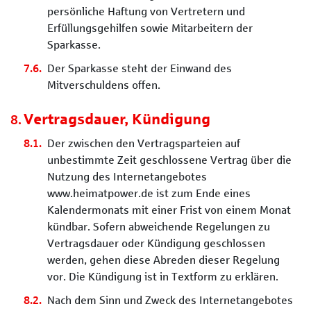
persönliche Haftung von Vertretern und
Erfüllungsgehilfen sowie Mitarbeitern der
Sparkasse.
Der Sparkasse steht der Einwand des
Mitverschuldens offen.
Vertragsdauer, Kündigung
Der zwischen den Vertragsparteien auf
unbestimmte Zeit geschlossene Vertrag über die
Nutzung des Internetangebotes
www.heimatpower.de ist zum Ende eines
Kalendermonats mit einer Frist von einem Monat
kündbar. Sofern abweichende Regelungen zu
Vertragsdauer oder Kündigung geschlossen
werden, gehen diese Abreden dieser Regelung
vor. Die Kündigung ist in Textform zu erklären.
Nach dem Sinn und Zweck des Internetangebotes