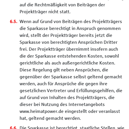
auf die Rechtmäßigkeit von Beiträgen der
Projektträger nicht statt.
Wenn auf Grund von Beiträgen des Projektträgers
die Sparkasse berechtigt in Anspruch genommen
wird, stellt der Projektträger bereits jetzt die
Sparkasse von berechtigten Ansprüchen Dritter
frei. Der Projektträger übernimmt insofern auch
die der Sparkasse entstehenden Kosten, sowohl
gerichtliche als auch außergerichtliche Kosten.
Diese Regelung gilt neben Ansprüchen, die
gegenüber der Sparkasse selbst geltend gemacht
werden, auch für Ansprüche die gegen ihre
gesetzlichen Vertreter und Erfüllungsgehilfen, die
auf Grund von Inhalten des Projektträgers, die
dieser bei Nutzung des Internetangebots
www.heimatpower.de eingestellt oder veranlasst
hat, geltend gemacht werden.
Die Sparkasse ist berechtigt, staatliche Stellen, wie