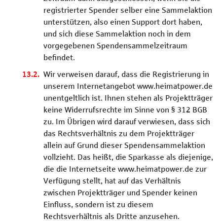
registrierter Spender selber eine Sammelaktion
unterstützen, also einen Support dort haben,
und sich diese Sammelaktion noch in dem
vorgegebenen Spendensammelzeitraum
befindet.
Wir verweisen darauf, dass die Registrierung in
unserem Internetangebot www.heimatpower.de
unentgeltlich ist. Ihnen stehen als Projektträger
keine Widerrufsrechte im Sinne von § 312 BGB
zu. Im Übrigen wird darauf verwiesen, dass sich
das Rechtsverhältnis zu dem Projektträger
allein auf Grund dieser Spendensammelaktion
vollzieht. Das heißt, die Sparkasse als diejenige,
die die Internetseite www.heimatpower.de zur
Verfügung stellt, hat auf das Verhältnis
zwischen Projektträger und Spender keinen
Einfluss, sondern ist zu diesem
Rechtsverhältnis als Dritte anzusehen.