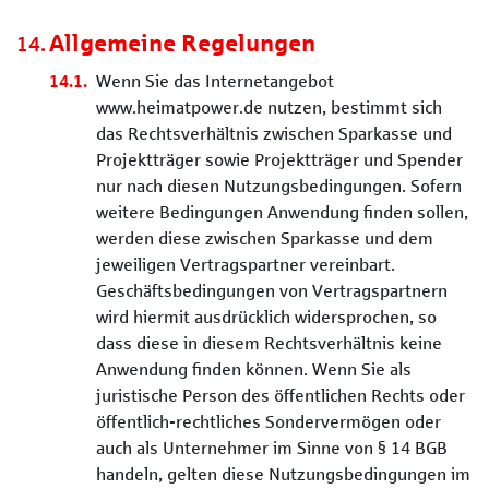
Allgemeine Regelungen
Wenn Sie das Internetangebot
www.heimatpower.de nutzen, bestimmt sich
das Rechtsverhältnis zwischen Sparkasse und
Projektträger sowie Projektträger und Spender
nur nach diesen Nutzungsbedingungen. Sofern
weitere Bedingungen Anwendung finden sollen,
werden diese zwischen Sparkasse und dem
jeweiligen Vertragspartner vereinbart.
Geschäftsbedingungen von Vertragspartnern
wird hiermit ausdrücklich widersprochen, so
dass diese in diesem Rechtsverhältnis keine
Anwendung finden können. Wenn Sie als
juristische Person des öffentlichen Rechts oder
öffentlich-rechtliches Sondervermögen oder
auch als Unternehmer im Sinne von § 14 BGB
handeln, gelten diese Nutzungsbedingungen im