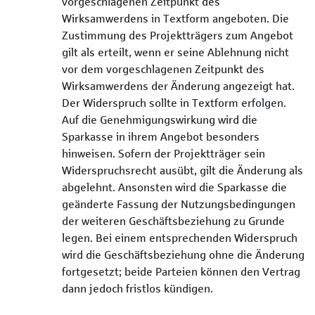
vorgeschlagenen Zeitpunkt des
Wirksamwerdens in Textform angeboten. Die
Zustimmung des Projektträgers zum Angebot
gilt als erteilt, wenn er seine Ablehnung nicht
vor dem vorgeschlagenen Zeitpunkt des
Wirksamwerdens der Änderung angezeigt hat.
Der Widerspruch sollte in Textform erfolgen.
Auf die Genehmigungswirkung wird die
Sparkasse in ihrem Angebot besonders
hinweisen. Sofern der Projektträger sein
Widerspruchsrecht ausübt, gilt die Änderung als
abgelehnt. Ansonsten wird die Sparkasse die
geänderte Fassung der Nutzungsbedingungen
der weiteren Geschäftsbeziehung zu Grunde
legen. Bei einem entsprechenden Widerspruch
wird die Geschäftsbeziehung ohne die Änderung
fortgesetzt; beide Parteien können den Vertrag
dann jedoch fristlos kündigen.