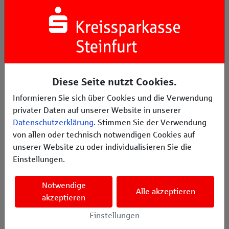
Diese Seite nutzt Cookies.
Informieren Sie sich über Cookies und die Verwendung
SDG 11: Nachhaltige Städte und Gemeinden: z. B. Engage
privater Daten auf unserer Website in unserer
Datenschutzerklärung
. Stimmen Sie der Verwendung
von allen oder technisch notwendigen Cookies auf
unserer Website zu oder individualisieren Sie die
Einstellungen.
Notwendige
Alle akzeptieren
akzeptieren
Einstellungen