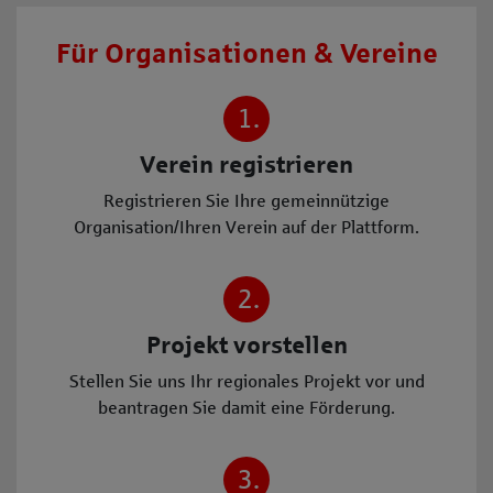
Für Organisationen & Vereine
1.
Verein registrieren
Registrieren Sie Ihre gemeinnützige
Organisation/Ihren Verein auf der Plattform.
2.
Projekt vorstellen
Stellen Sie uns Ihr regionales Projekt vor und
beantragen Sie damit eine Förderung.
3.