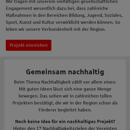
Wir tragen mit unserem vielfältigen gesellschaftlichen
Engagement wesentlich dazu bei, dass zahlreiche
Maßnahmen in den Bereichen Bildung, Jugend, Soziales,
Sport, Kunst und Kultur verwirklicht werden können. So
leben wir unsere Verbundenheit mit der Region.
Projekt einreichen
Gemeinsam nachhaltig
Beim Thema Nachhaltigkeit zählt vor allem eines:
Mit guten Ideen lässt sich eine ganze Menge
bewegen. Das sehen wir in zahlreichen tollen
Projekten bestätigt, die wir in der Region schon als
Förderer begleitet haben.
Noch keine Idee für ein nachhaltiges Projekt?
Hinter den 17 Nachhaltigkeitszielen der Vereinten