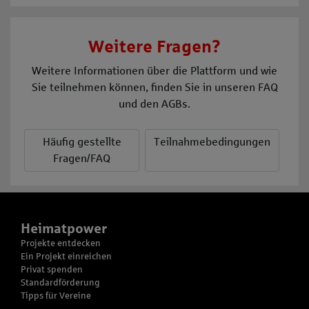
Weitere Fragen?
Weitere Informationen über die Plattform und wie
Sie teilnehmen können, finden Sie in unseren FAQ
und den AGBs.
Häufig gestellte
Teilnahmebedingungen
Fragen/FAQ
Heimatpower
Projekte entdecken
Ein Projekt einreichen
Privat spenden
Standardförderung
Tipps für Vereine