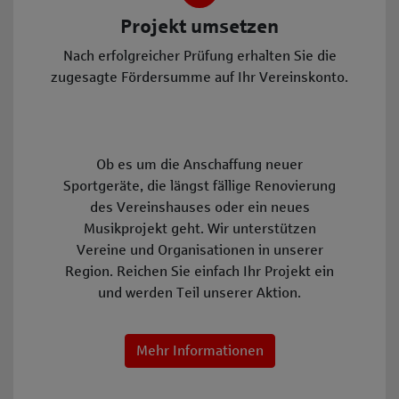
Projekt umsetzen
Nach erfolgreicher Prüfung erhalten Sie die
zugesagte Fördersumme auf Ihr Vereinskonto.
Ob es um die Anschaffung neuer
Sportgeräte, die längst fällige Renovierung
des Vereinshauses oder ein neues
Musikprojekt geht. Wir unterstützen
Vereine und Organisationen in unserer
Region. Reichen Sie einfach Ihr Projekt ein
und werden Teil unserer Aktion.
Mehr Informationen