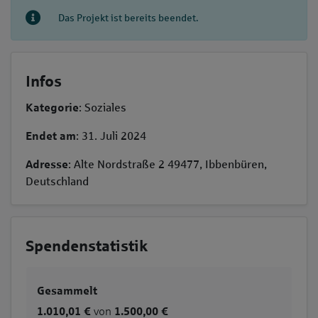
Das Projekt ist bereits beendet.
Infos
Kategorie
: Soziales
Endet am
: 31. Juli 2024
Adresse
: Alte Nordstraße 2 49477, Ibbenbüren,
Deutschland
Spendenstatistik
Gesammelt
1.010,01 €
von
1.500,00 €