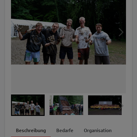
Beschreibung
Bedarfe
Organisation