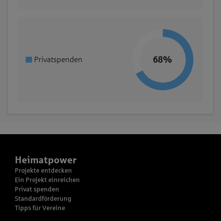
68%
Privatspenden
Heimatpower
Projekte entdecken
Ein Projekt einreichen
Privat spenden
Standardförderung
Tipps für Vereine