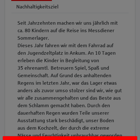
Nachhaltigkeitsziel
Seit Jahrzehnten machen wir uns jährlich mit
ca. 80 Kindern auf die Reise ins Messdiener
Sommerlager.
Dieses Jahr fahren wir mit dem Fahrrad auf
den Jugendzeltplatz in Ankum. An 10 Tagen
erleben die Kinder in Begleitung von
35 ehrenamtl. Betreuern Spiel, Spaß und
Gemeinschaft. Auf Grund des anhaltenden
Regens im letzten Jahr, war das Lager etwas
anders als zuvor umso stolzer sind wir, wie gut
wir alle zusammengehalten und das Beste aus
dem Schlamm gemacht haben. Durch den
dauerhaften Regen wurden Teile unserer
Ausstattung stark beschädigt, unser Boden
aus dem Kochzelt, der durch die extreme
Nässe und Feuchtigkeit unbrauchbar geworden