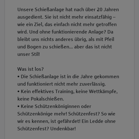
Unsere Schießanlage hat nach über 20 Jahren
ausgedient. Sie ist nicht mehr einsatzfähig –
wie ein Ziel, das einfach nicht mehr getroffen
wird. Und ohne funktionierende Anlage? Da
bleibt uns nichts anderes übrig, als mit Pfeil
und Bogen zu schießen... aber das ist nicht
unser Stil!
Was ist los?
• Die Schießanlage ist in die Jahre gekommen
und funktioniert nicht mehr zuverlässig.
• Kein effektives Training, keine Wettkämpfe,
keine Pokalschießen.
• Keine Schützenköniginnen oder
Schützenkönige mehr! Schützenfest? So wie
wir es kennen, ist gefährdet! Ein Ledde ohne
Schützenfest? Undenkbar!