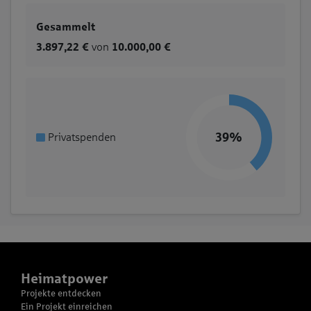
Gesammelt
3.897,22 €
von
10.000,00 €
39%
Privatspenden
Heimatpower
Projekte entdecken
Ein Projekt einreichen