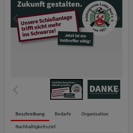
Beschreibung
Bedarfe
Organisation
Nachhaltigkeitsziel