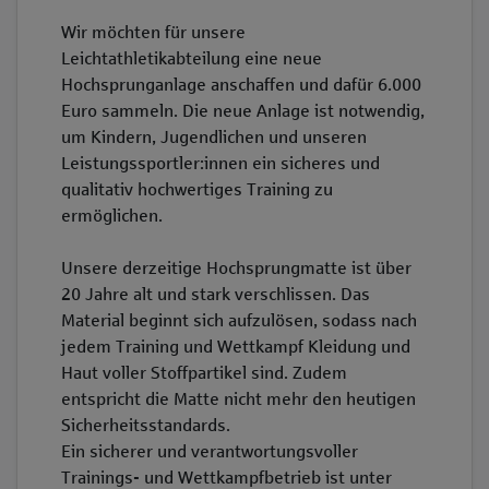
Wir möchten für unsere
Leichtathletikabteilung eine neue
Hochsprunganlage anschaffen und dafür 6.000
Euro sammeln. Die neue Anlage ist notwendig,
um Kindern, Jugendlichen und unseren
Leistungssportler:innen ein sicheres und
qualitativ hochwertiges Training zu
ermöglichen.
Unsere derzeitige Hochsprungmatte ist über
20 Jahre alt und stark verschlissen. Das
Material beginnt sich aufzulösen, sodass nach
jedem Training und Wettkampf Kleidung und
Haut voller Stoffpartikel sind. Zudem
entspricht die Matte nicht mehr den heutigen
Sicherheitsstandards.
Ein sicherer und verantwortungsvoller
Trainings- und Wettkampfbetrieb ist unter