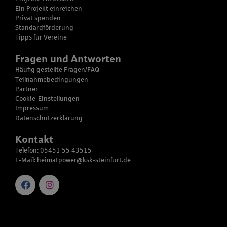
Ein Projekt einreichen
Privat spenden
Standardförderung
Tipps für Vereine
Fragen und Antworten
Häufig gestellte Fragen/FAQ
Teilnahmebedingungen
Partner
Cookie-Einstellungen
Impressum
Datenschutzerklärung
Kontakt
Telefon: 05451 55 43515
E-Mail:
heimatpower@ksk-steinfurt.de