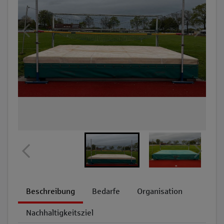
Beschreibung
Bedarfe
Organisation
Nachhaltigkeitsziel