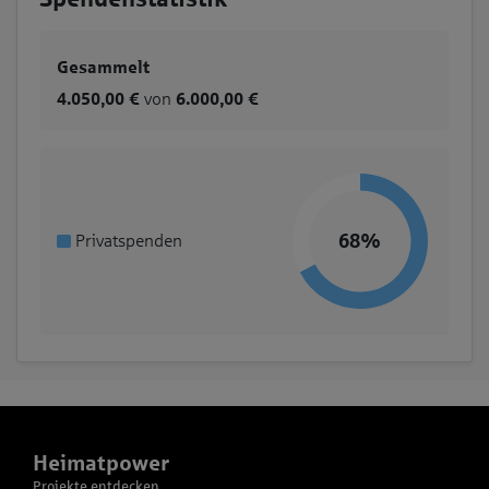
Gesammelt
4.050,00 €
von
6.000,00 €
68%
Privatspenden
Heimatpower
Projekte entdecken